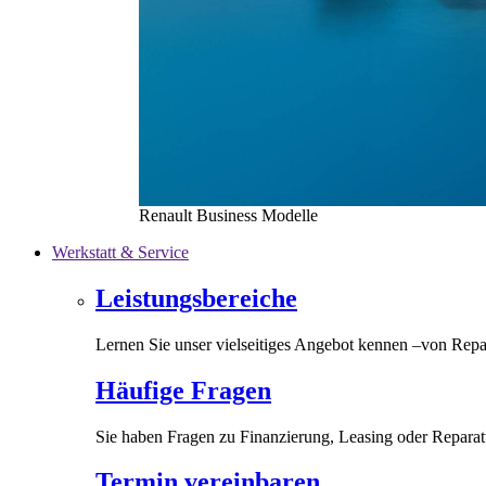
Renault Business Modelle
Werkstatt & Service
Leistungsbereiche
Lernen Sie unser vielseitiges Angebot kennen –von Repa
Häufige Fragen
Sie haben Fragen zu Finanzierung, Leasing oder Reparat
Termin vereinbaren