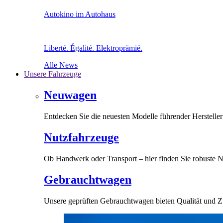
Autokino im Autohaus
Liberté. Égalité. Elektroprämié.
Alle News
Unsere Fahrzeuge
Neuwagen
Entdecken Sie die neuesten Modelle führender Hersteller 
Nutzfahrzeuge
Ob Handwerk oder Transport – hier finden Sie robuste N
Gebrauchtwagen
Unsere geprüften Gebrauchtwagen bieten Qualität und Zuv