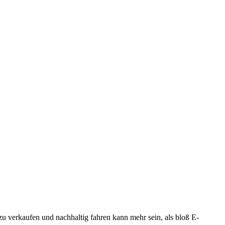
u verkaufen und nachhaltig fahren kann mehr sein, als bloß E-