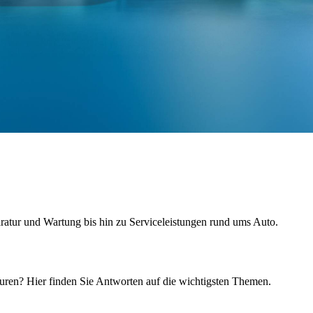
ratur und Wartung bis hin zu Serviceleistungen rund ums Auto.
uren? Hier finden Sie Antworten auf die wichtigsten Themen.