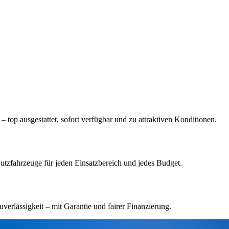
– top ausgestattet, sofort verfügbar und zu attraktiven Konditionen.
utzfahrzeuge für jeden Einsatzbereich und jedes Budget.
erlässigkeit – mit Garantie und fairer Finanzierung.