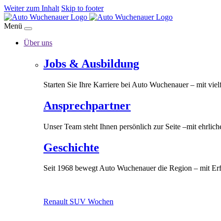
Weiter zum Inhalt
Skip to footer
Menü
Über uns
Jobs & Ausbildung
Starten Sie Ihre Karriere bei Auto Wuchenauer – mit vie
Ansprechpartner
Unser Team steht Ihnen persönlich zur Seite –mit ehrlic
Geschichte
Seit 1968 bewegt Auto Wuchenauer die Region – mit Erfah
Renault SUV Wochen