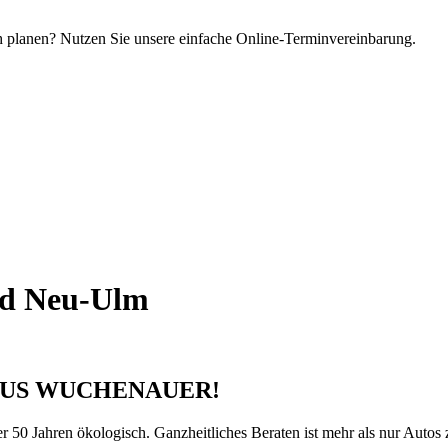
h planen? Nutzen Sie unsere einfache Online-Terminvereinbarung.
nd Neu-Ulm
US WUCHENAUER!
50 Jahren ökologisch. Ganzheitliches Beraten ist mehr als nur Autos z