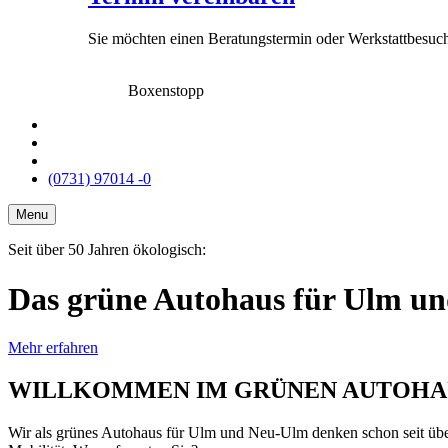
Sie möchten einen Beratungstermin oder Werkstattbesuc
Boxenstopp
(0731) 97014 -0
Menu
Seit über 50 Jahren ökologisch:
Das grüne Autohaus für Ulm u
Mehr erfahren
WILLKOMMEN IM GRÜNEN AUTOHA
Wir als grünes Autohaus für Ulm und Neu-Ulm denken schon seit über 