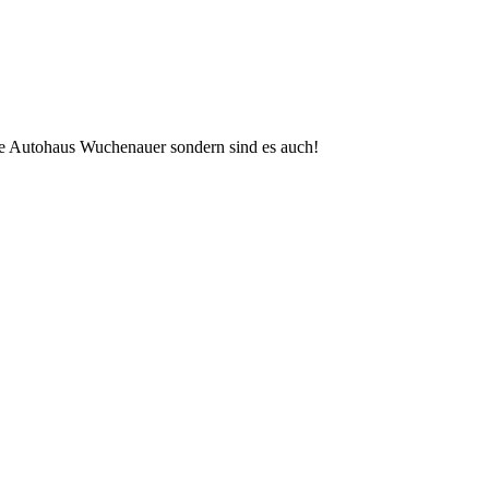
üne Autohaus Wuchenauer sondern sind es auch!