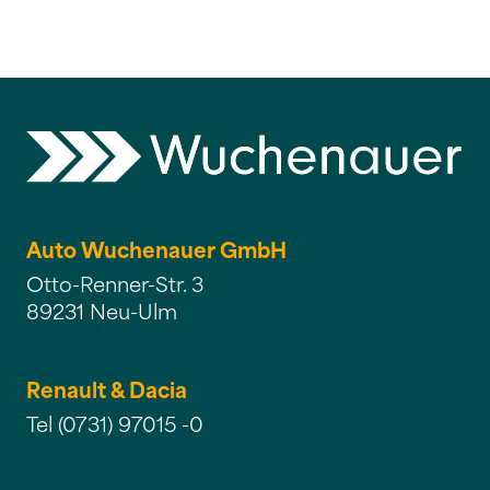
Auto Wuchenauer GmbH
Otto-Renner-Str. 3
89231 Neu-Ulm
Renault & Dacia
Tel (0731) 97015 -0