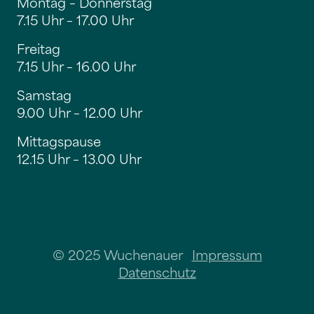
Montag – Donnerstag
7.15 Uhr – 17.00 Uhr
Freitag
7.15 Uhr – 16.00 Uhr
Samstag
9.00 Uhr – 12.00 Uhr
Mittagspause
12.15 Uhr – 13.00 Uhr
© 2025 Wuchenauer
Impressum
Datenschutz