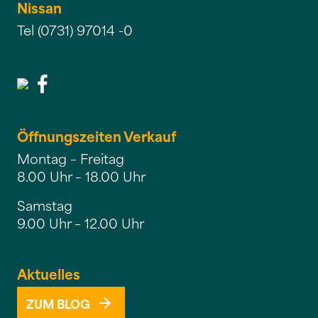
Nissan
Tel (0731) 97014 -0
Öffnungszeiten Verkauf
Montag – Freitag
8.00 Uhr – 18.00 Uhr
Samstag
9.00 Uhr – 12.00 Uhr
Aktuelles
ZUM BLOG