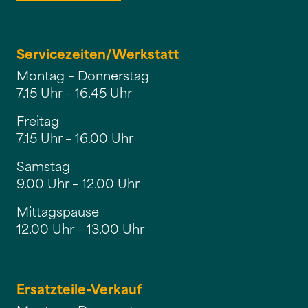
Servicezeiten/
Werkstatt
Montag – Donnerstag
7.15 Uhr – 16.45 Uhr
Freitag
7.15 Uhr – 16.00 Uhr
Samstag
9.00 Uhr – 12.00 Uhr
Mittagspause
12.00 Uhr – 13.00 Uhr
Ersatzteile-Verkauf