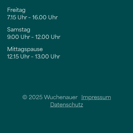
Freitag
7.15 Uhr – 16.00 Uhr
Samstag
9.00 Uhr – 12.00 Uhr
Mittagspause
12.15 Uhr – 13.00 Uhr
© 2025 Wuchenauer
Impressum
Datenschutz