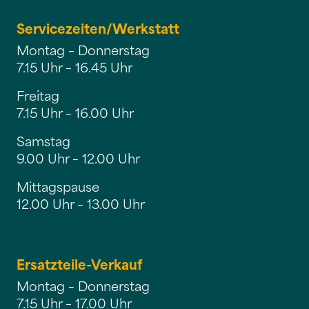
Servicezeiten/
Werkstatt
Montag – Donnerstag
7.15 Uhr – 16.45 Uhr
Freitag
7.15 Uhr – 16.00 Uhr
Samstag
9.00 Uhr – 12.00 Uhr
Mittagspause
12.00 Uhr – 13.00 Uhr
Ersatzteile-Verkauf
Montag – Donnerstag
7.15 Uhr – 17.00 Uhr