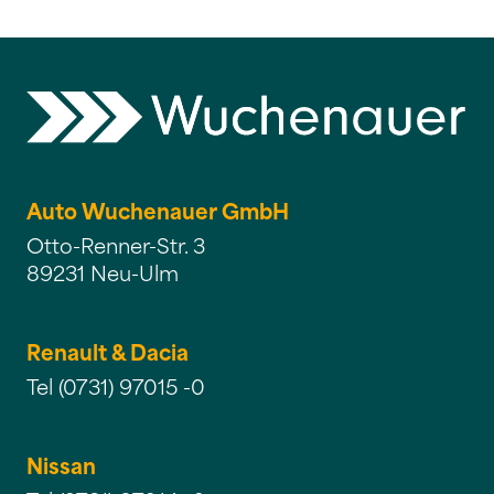
Auto Wuchenauer GmbH
Otto-Renner-Str. 3
89231 Neu-Ulm
Renault & Dacia
Tel (0731) 97015 -0
Nissan