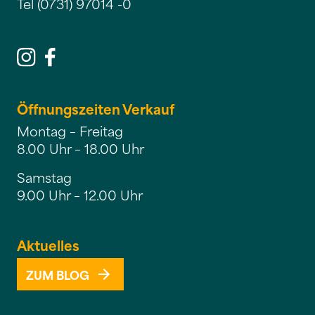
Tel (0731) 97014 -0
Öffnungszeiten Verkauf
Montag – Freitag
8.00 Uhr – 18.00 Uhr
Samstag
9.00 Uhr – 12.00 Uhr
Aktuelles
ZUM BLOG