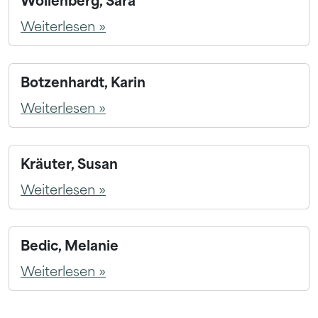
Weiterlesen »
Botzenhardt, Karin
Weiterlesen »
Kräuter, Susan
Weiterlesen »
Bedic, Melanie
Weiterlesen »