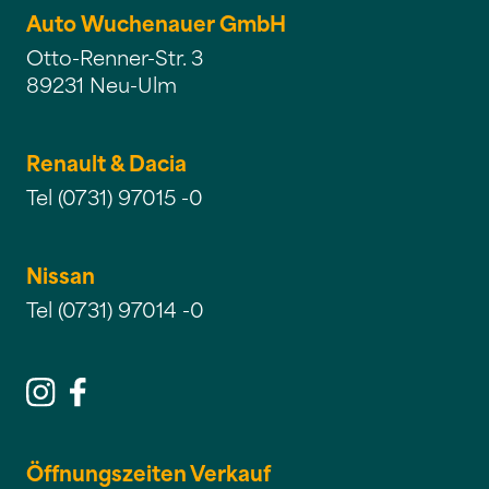
Auto Wuchenauer GmbH
Otto-Renner-Str. 3
89231 Neu-Ulm
Renault & Dacia
Tel (0731) 97015 -0
Nissan
Tel (0731) 97014 -0
Öffnungszeiten Verkauf