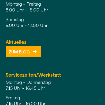
Montag – Freitag
8.00 Uhr – 18.00 Uhr
Samstag
9.00 Uhr – 12.00 Uhr
Aktuelles
ZUM BLOG
Servicezeiten/
Werkstatt
Montag – Donnerstag
7.15 Uhr – 16.45 Uhr
Freitag
7.15 Uhr – 16.00 Uhr