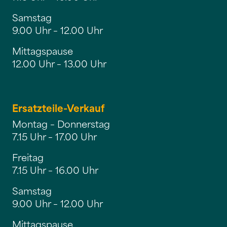
Samstag
9.00 Uhr – 12.00 Uhr
Mittagspause
12.00 Uhr – 13.00 Uhr
Ersatzteile-Verkauf
Montag – Donnerstag
7.15 Uhr – 17.00 Uhr
Freitag
7.15 Uhr – 16.00 Uhr
Samstag
9.00 Uhr – 12.00 Uhr
Mittagspause