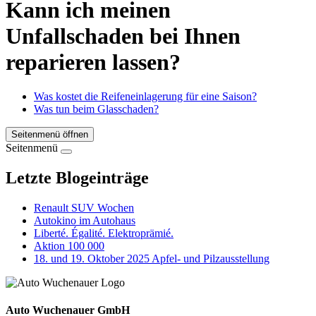
Kann ich meinen
Unfallschaden bei Ihnen
reparieren lassen?
Was kostet die Reifeneinlagerung für eine Saison?
Was tun beim Glasschaden?
Seitenmenü öffnen
Seitenmenü
Letzte Blogeinträge
Renault SUV Wochen
Autokino im Autohaus
Liberté. Égalité. Elektroprämié.
Aktion 100 000
18. und 19. Oktober 2025 Apfel- und Pilzausstellung
Auto Wuchenauer GmbH