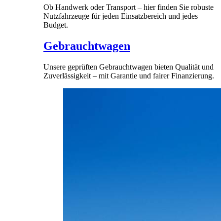
Ob Handwerk oder Transport – hier finden Sie robuste
Nutzfahrzeuge für jeden Einsatzbereich und jedes
Budget.
Gebrauchtwagen
Unsere geprüften Gebrauchtwagen bieten Qualität und
Zuverlässigkeit – mit Garantie und fairer Finanzierung.