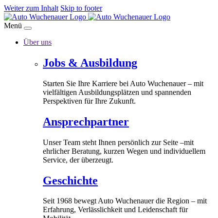
Weiter zum Inhalt
Skip to footer
Menü
Über uns
Jobs & Ausbildung
Starten Sie Ihre Karriere bei Auto Wuchenauer – mit
vielfältigen Ausbildungsplätzen und spannenden
Perspektiven für Ihre Zukunft.
Ansprechpartner
Unser Team steht Ihnen persönlich zur Seite –mit
ehrlicher Beratung, kurzen Wegen und individuellem
Service, der überzeugt.
Geschichte
Seit 1968 bewegt Auto Wuchenauer die Region – mit
Erfahrung, Verlässlichkeit und Leidenschaft für