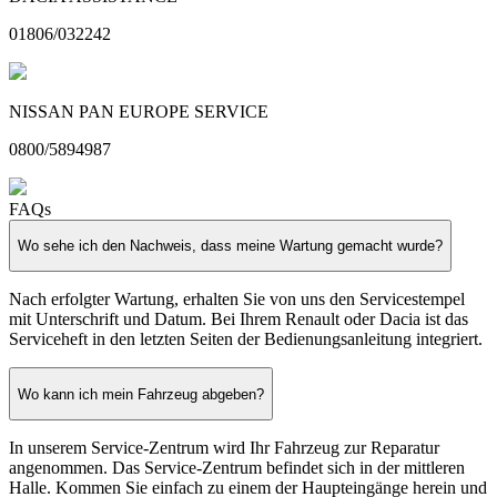
01806/032242
NISSAN PAN EUROPE SERVICE
0800/5894987
FAQs
Wo sehe ich den Nachweis, dass meine Wartung gemacht wurde?
Nach erfolgter Wartung, erhalten Sie von uns den Servicestempel
mit Unterschrift und Datum.
Bei Ihrem Renault oder Dacia ist das
Serviceheft in den letzten Seiten der Bedienungsanleitung integriert.
Wo kann ich mein Fahrzeug abgeben?
In unserem Service-Zentrum wird Ihr Fahrzeug zur Reparatur
angenommen. Das Service-Zentrum befindet sich in der mittleren
Halle. Kommen Sie einfach zu einem der Haupteingänge herein und