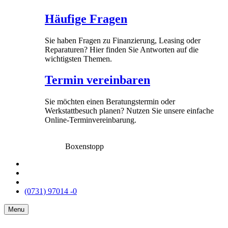
Häufige Fragen
Sie haben Fragen zu Finanzierung, Leasing oder
Reparaturen? Hier finden Sie Antworten auf die
wichtigsten Themen.
Termin vereinbaren
Sie möchten einen Beratungstermin oder
Werkstattbesuch planen? Nutzen Sie unsere einfache
Online-Terminvereinbarung.
Boxenstopp
(0731) 97014 -0
Menu