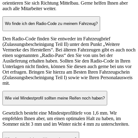
orientieren Sie sich Richtung Mittelbau. Gerne helfen Ihnen aber
auch alle Mitarbeiter weiter.
Wo finde ich den Radio-Code zu meinem Fahrzeug?
Den Radio-Code finden Sie entweder im Fahrzeugbrief
(Zulassungsbescheinigung Teil II) unter dem Punkt „Weitere
Vermerke des Herstellers“. Bei älteren Fahrzeugen gibt es auch noch
einen sogenannten „Radio-Pass“ den Sie von uns bei der
Auslieferung erhalten haben. Sollten Sie den Radio-Code in Ihren
Unterlagen nicht finden, können Sie diesen auch gerne bei uns vor
Ort erfragen. Bringen Sie hierzu am Besten Ihren Fahrzeugschein
(Zulassungsbescheinigung Teil I) sowie wie Ihren Personalausweis
mit.
Wie viel Mindestprofil sollten meine Reifen noch haben?
Gesetzlich besteht eine Mindestprofiltiefe von 1,6 mm. Wir
empfehlen Ihnen aber, um einen optimalen Halt zu haben, im
Sommer nicht 3 mm und im Winter nicht 4 mm zu unterschreiten.