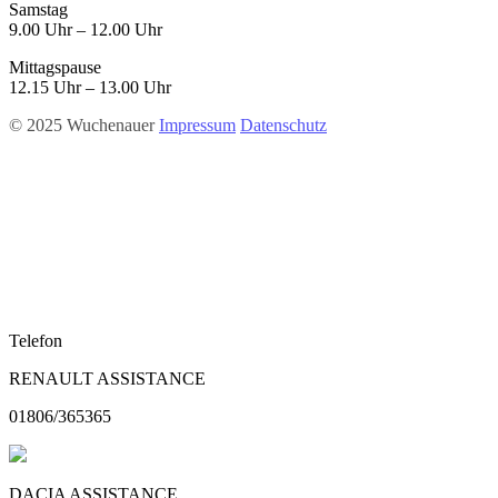
Samstag
9.00 Uhr – 12.00 Uhr
Mittagspause
12.15 Uhr – 13.00 Uhr
© 2025 Wuchenauer
Impressum
Datenschutz
Telefon
RENAULT ASSISTANCE
01806/365365
DACIA ASSISTANCE