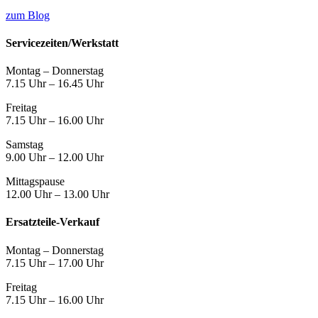
zum Blog
Servicezeiten/
Werkstatt
Montag – Donnerstag
7.15 Uhr – 16.45 Uhr
Freitag
7.15 Uhr – 16.00 Uhr
Samstag
9.00 Uhr – 12.00 Uhr
Mittagspause
12.00 Uhr – 13.00 Uhr
Ersatzteile-Verkauf
Montag – Donnerstag
7.15 Uhr – 17.00 Uhr
Freitag
7.15 Uhr – 16.00 Uhr