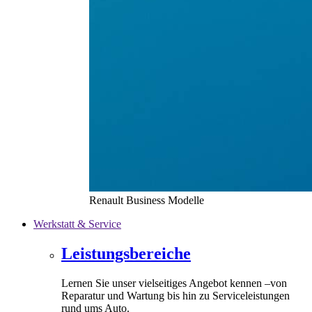
Renault Business Modelle
Werkstatt & Service
Leistungsbereiche
Lernen Sie unser vielseitiges Angebot kennen –von
Reparatur und Wartung bis hin zu Serviceleistungen
rund ums Auto.