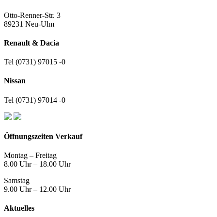
Otto-Renner-Str. 3
89231 Neu-Ulm
Renault & Dacia
Tel (0731) 97015 -0
Nissan
Tel (0731) 97014 -0
Öffnungszeiten Verkauf
Montag – Freitag
8.00 Uhr – 18.00 Uhr
Samstag
9.00 Uhr – 12.00 Uhr
Aktuelles