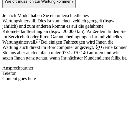
Wie oft muss ich zur Wartung kommen?
Je nach Model haben Sie ein unterschiedliches
Wartungsintervall. Dies ist zum einen zeitlich geregelt (bspw.
jährlich) und zum anderen kommt es auf die gefahrene
Kilometerlaufleistung an (bspw. 20.000 km). Außerdem finden Sie
im Serviceheft oder Ihren Garantiebedingungen Ihr individuelles
Wartungsintervall. Bei einigen Fahrzeugen wird Ihnen die
Wartung auch direkt im Bordcomputer angezeigt. Gerne können
Sie uns aber auch einfach unter 0731-970 140 anrufen und wir
sagen Ihnen ganz genau, wann Ihr nächster Kundendienst fällig ist.
Ansprechpartner
Telefon
Content goes here