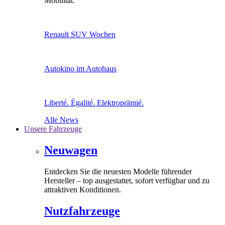
Mobilität.
Renault SUV Wochen
Autokino im Autohaus
Liberté. Égalité. Elektroprämié.
Alle News
Unsere Fahrzeuge
Neuwagen
Entdecken Sie die neuesten Modelle führender
Hersteller – top ausgestattet, sofort verfügbar und zu
attraktiven Konditionen.
Nutzfahrzeuge