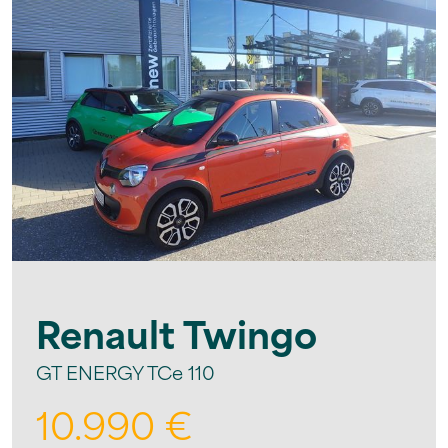
Renault
Twingo
GT ENERGY TCe 110
10.990 €