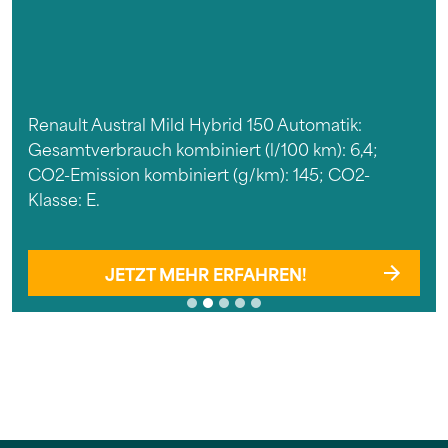
Renault Austral Mild Hybrid 150 Automatik:
Gesamtverbrauch kombiniert (l/100 km): 6,4;
CO2-Emission kombiniert (g/km): 145; CO2-
Klasse: E.
JETZT MEHR ERFAHREN!