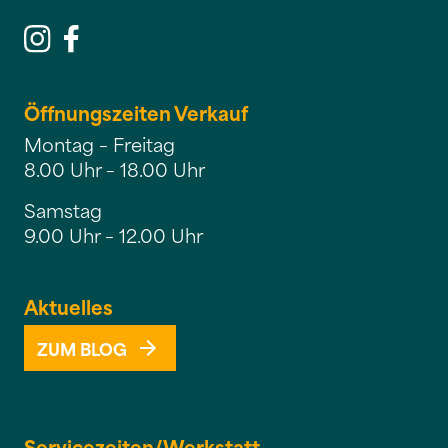
Öffnungszeiten Verkauf
Montag – Freitag
8.00 Uhr – 18.00 Uhr
Samstag
9.00 Uhr – 12.00 Uhr
Aktuelles
ZUM BLOG
Servicezeiten/
Werkstatt