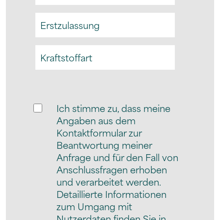
Ich stimme zu, dass meine
Angaben aus dem
Kontaktformular zur
Beantwortung meiner
Anfrage und für den Fall von
Anschlussfragen erhoben
und verarbeitet werden.
Detaillierte Informationen
zum Umgang mit
Nutzerdaten finden Sie in