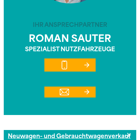
IHR ANSPRECHPARTNER
ROMAN SAUTER
SPEZIALIST NUTZFAHRZEUGE
Neuwagen- und Gebrauchtwagenverkauf