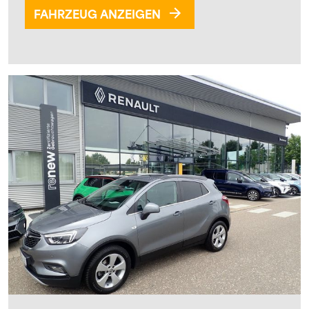
FAHRZEUG ANZEIGEN