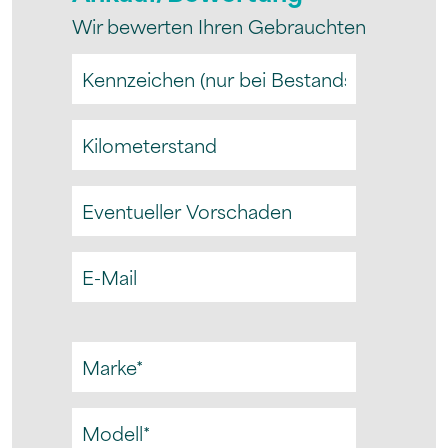
Wir bewerten Ihren Gebrauchten