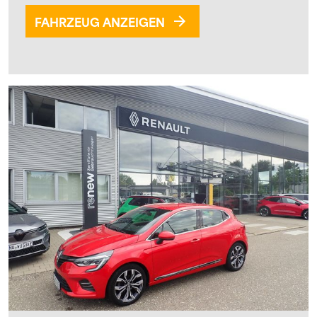
FAHRZEUG ANZEIGEN