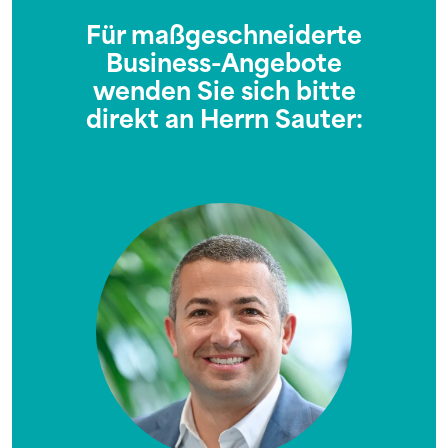
Für maßgeschneiderte
Business-Angebote
wenden Sie sich bitte
direkt an Herrn Sauter: