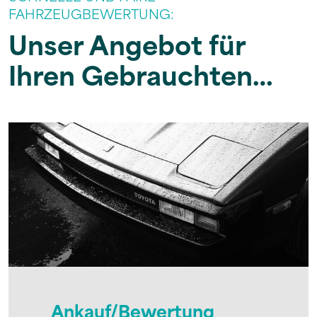
FAHRZEUGBEWERTUNG:
Unser Angebot für
Ihren Gebrauchten…
Ankauf/Bewertung