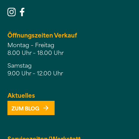
Öffnungszeiten Verkauf
Montag – Freitag
8.00 Uhr – 18.00 Uhr
Samstag
9.00 Uhr – 12.00 Uhr
Aktuelles
ZUM BLOG
Servicezeiten/
Werkstatt