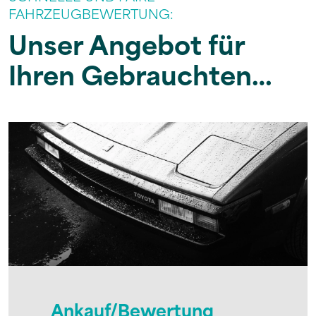
FAHRZEUGBEWERTUNG:
Unser Angebot für
Ihren Gebrauchten…
Ankauf/Bewertung