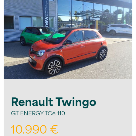
Renault
Twingo
GT ENERGY TCe 110
10.990 €