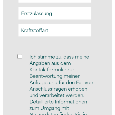
Ich stimme zu, dass meine
Angaben aus dem
Kontaktformular zur
Beantwortung meiner
Anfrage und für den Fall von
Anschlussfragen erhoben
und verarbeitet werden.
Detaillierte Informationen
zum Umgang mit
Nutzerdaten finden Sie in