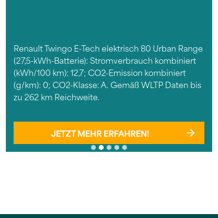
Renault Twingo E-Tech elektrisch 80 Urban Range
(27,5-kWh-Batterie): Stromverbrauch kombiniert
(kWh/100 km): 12,7; CO2-Emission kombiniert
(g/km): 0; CO2-Klasse: A. Gemäß WLTP Daten bis
zu 262 km Reichweite.
JETZT MEHR ERFAHREN!