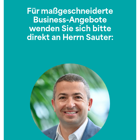
Für maßgeschneiderte
Business-Angebote
wenden Sie sich bitte
direkt an Herrn Sauter: