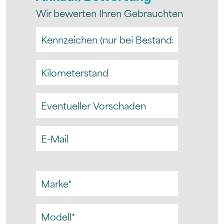
Wir bewerten Ihren Gebrauchten