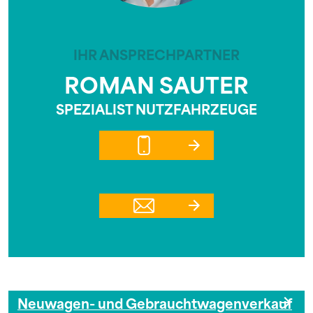
IHR ANSPRECHPARTNER
ROMAN SAUTER
SPEZIALIST NUTZFAHRZEUGE
Neuwagen- und Gebrauchtwagenverkauf