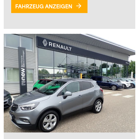
FAHRZEUG ANZEIGEN