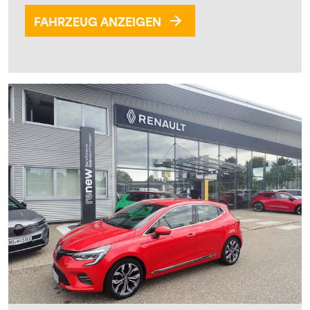
FAHRZEUG ANZEIGEN