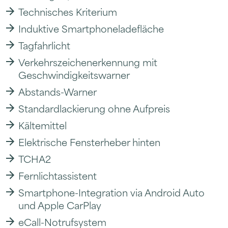
Technisches Kriterium
Induktive Smartphoneladefläche
Tagfahrlicht
Verkehrszeichenerkennung mit
Geschwindigkeitswarner
Abstands-Warner
Standardlackierung ohne Aufpreis
Kältemittel
Elektrische Fensterheber hinten
TCHA2
Fernlichtassistent
Smartphone-Integration via Android Auto
und Apple CarPlay
eCall-Notrufsystem