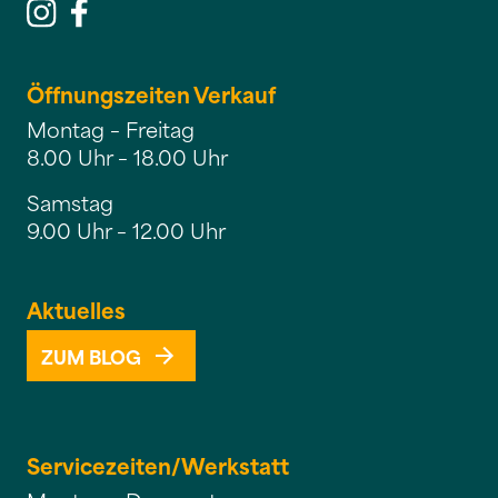
Öffnungszeiten Verkauf
Montag – Freitag
8.00 Uhr – 18.00 Uhr
Samstag
9.00 Uhr – 12.00 Uhr
Aktuelles
ZUM BLOG
Servicezeiten/
Werkstatt