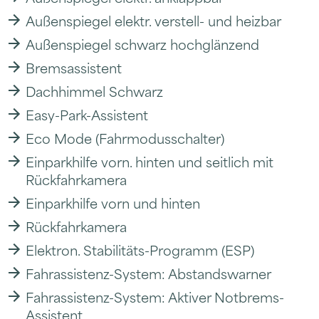
Außenspiegel elektr. verstell- und heizbar
Außenspiegel schwarz hochglänzend
Bremsassistent
Dachhimmel Schwarz
Easy-Park-Assistent
Eco Mode (Fahrmodusschalter)
Einparkhilfe vorn. hinten und seitlich mit
Rückfahrkamera
Einparkhilfe vorn und hinten
Rückfahrkamera
Elektron. Stabilitäts-Programm (ESP)
Fahrassistenz-System: Abstandswarner
Fahrassistenz-System: Aktiver Notbrems-
Assistent