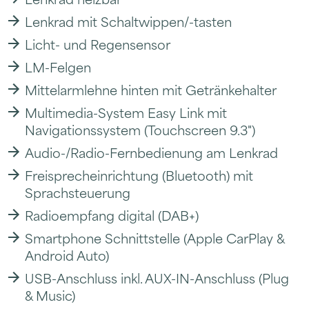
Lenkrad mit Schaltwippen/-tasten
Licht- und Regensensor
LM-Felgen
Mittelarmlehne hinten mit Getränkehalter
Multimedia-System Easy Link mit
Navigationssystem (Touchscreen 9.3")
Audio-/Radio-Fernbedienung am Lenkrad
Freisprecheinrichtung (Bluetooth) mit
Sprachsteuerung
Radioempfang digital (DAB+)
Smartphone Schnittstelle (Apple CarPlay &
Android Auto)
USB-Anschluss inkl. AUX-IN-Anschluss (Plug
& Music)