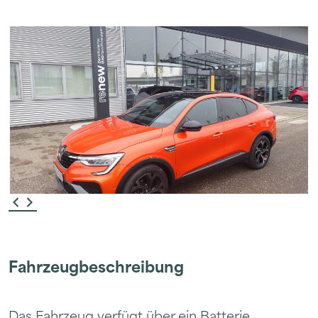
Fahrzeugbeschreibung
Das Fahrzeug verfügt über ein Batterie