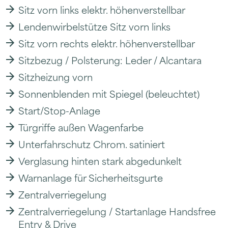
Sitz vorn links elektr. höhenverstellbar
Lendenwirbelstütze Sitz vorn links
Sitz vorn rechts elektr. höhenverstellbar
Sitzbezug / Polsterung: Leder / Alcantara
Sitzheizung vorn
Sonnenblenden mit Spiegel (beleuchtet)
Start/Stop-Anlage
Türgriffe außen Wagenfarbe
Unterfahrschutz Chrom. satiniert
Verglasung hinten stark abgedunkelt
Warnanlage für Sicherheitsgurte
Zentralverriegelung
Zentralverriegelung / Startanlage Handsfree
Entry & Drive