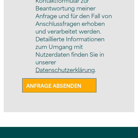
Kontaktformular zur
Beantwortung meiner
Anfrage und für den Fall von
Anschlussfragen erhoben
und verarbeitet werden.
Detaillierte Informationen
zum Umgang mit
Nutzerdaten finden Sie in
unserer
Datenschutzerklärung
.