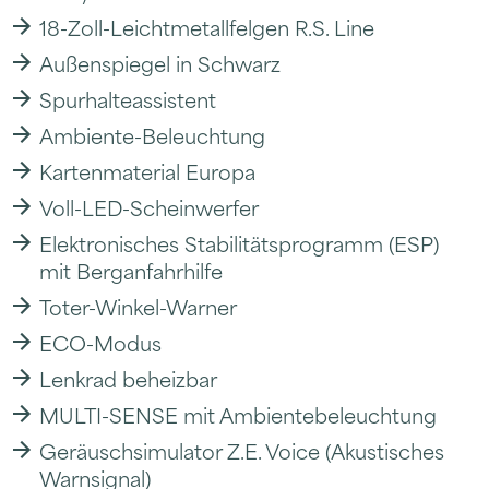
18-Zoll-Leichtmetallfelgen R.S. Line
Außenspiegel in Schwarz
Spurhalteassistent
Ambiente-Beleuchtung
Kartenmaterial Europa
Voll-LED-Scheinwerfer
Elektronisches Stabilitätsprogramm (ESP)
mit Berganfahrhilfe
Toter-Winkel-Warner
ECO-Modus
Lenkrad beheizbar
MULTI-SENSE mit Ambientebeleuchtung
Geräuschsimulator Z.E. Voice (Akustisches
Warnsignal)