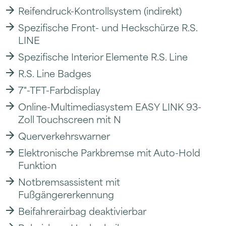
Reifendruck-Kontrollsystem (indirekt)
Spezifische Front- und Heckschürze R.S.
LINE
Spezifische Interior Elemente R.S. Line
R.S. Line Badges
7"-TFT-Farbdisplay
Online-Multimediasystem EASY LINK 93-
Zoll Touchscreen mit N
Querverkehrswarner
Elektronische Parkbremse mit Auto-Hold
Funktion
Notbremsassistent mit
Fußgängererkennung
Beifahrerairbag deaktivierbar