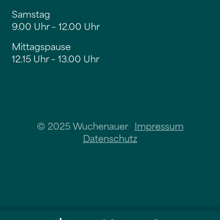
Samstag
9.00 Uhr – 12.00 Uhr
Mittagspause
12.15 Uhr – 13.00 Uhr
© 2025 Wuchenauer
Impressum
Datenschutz