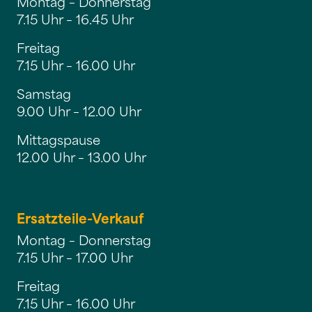
Montag – Donnerstag
7.15 Uhr – 16.45 Uhr
Freitag
7.15 Uhr – 16.00 Uhr
Samstag
9.00 Uhr – 12.00 Uhr
Mittagspause
12.00 Uhr – 13.00 Uhr
Ersatzteile-Verkauf
Montag – Donnerstag
7.15 Uhr – 17.00 Uhr
Freitag
7.15 Uhr – 16.00 Uhr