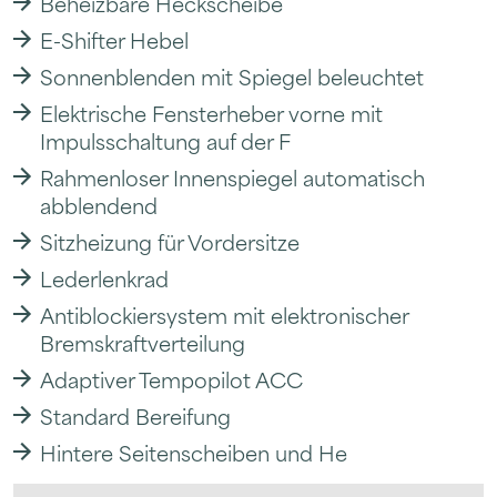
Beheizbare Heckscheibe
E-Shifter Hebel
Sonnenblenden mit Spiegel beleuchtet
Elektrische Fensterheber vorne mit
Impulsschaltung auf der F
Rahmenloser Innenspiegel automatisch
abblendend
Sitzheizung für Vordersitze
Lederlenkrad
Antiblockiersystem mit elektronischer
Bremskraftverteilung
Adaptiver Tempopilot ACC
Standard Bereifung
Hintere Seitenscheiben und He