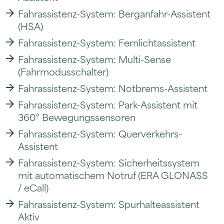
Fahrassistenz-System: Berganfahr-Assistent
(HSA)
Fahrassistenz-System: Fernlichtassistent
Fahrassistenz-System: Multi-Sense
(Fahrmodusschalter)
Fahrassistenz-System: Notbrems-Assistent
Fahrassistenz-System: Park-Assistent mit
360° Bewegungssensoren
Fahrassistenz-System: Querverkehrs-
Assistent
Fahrassistenz-System: Sicherheitssystem
mit automatischem Notruf (ERA GLONASS
/ eCall)
Fahrassistenz-System: Spurhalteassistent
Aktiv