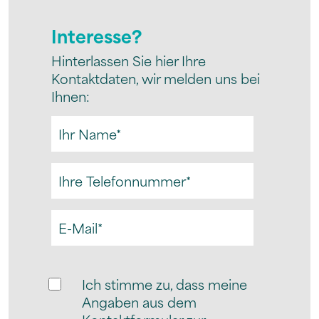
Interesse?
Hinterlassen Sie hier Ihre
Kontaktdaten, wir melden uns bei
Ihnen:
Ich stimme zu, dass meine
Angaben aus dem