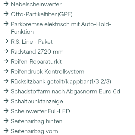
Nebelscheinwerfer
Otto-Partikelfilter (GPF)
Parkbremse elektrisch mit Auto-Hold-
Funktion
R.S. Line - Paket
Radstand 2720 mm
Reifen-Reparaturkit
Reifendruck-Kontrollsystem
Rücksitzbank geteilt/klappbar (1/3-2/3)
Schadstoffarm nach Abgasnorm Euro 6d
Schaltpunktanzeige
Scheinwerfer Full-LED
Seitenairbag hinten
Seitenairbag vorn