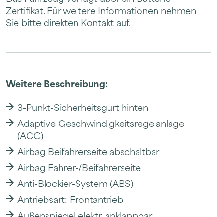
Zertifikat. Für weitere Informationen nehmen
Sie bitte direkten Kontakt auf.
Weitere Beschreibung:
3-Punkt-Sicherheitsgurt hinten
Adaptive Geschwindigkeitsregelanlage
(ACC)
Airbag Beifahrerseite abschaltbar
Airbag Fahrer-/Beifahrerseite
Anti-Blockier-System (ABS)
Antriebsart: Frontantrieb
Außenspiegel elektr. anklappbar