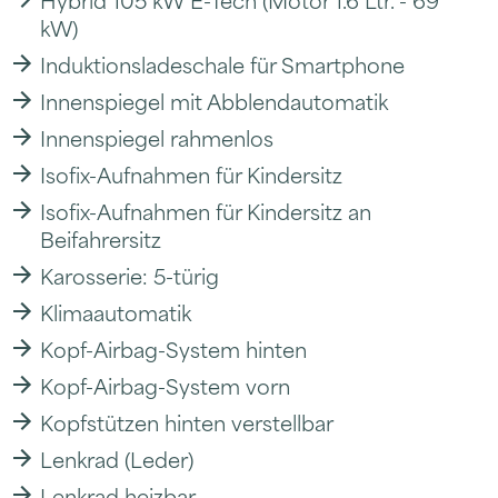
kW)
Induktionsladeschale für Smartphone
Innenspiegel mit Abblendautomatik
Innenspiegel rahmenlos
Isofix-Aufnahmen für Kindersitz
Isofix-Aufnahmen für Kindersitz an
Beifahrersitz
Karosserie: 5-türig
Klimaautomatik
Kopf-Airbag-System hinten
Kopf-Airbag-System vorn
Kopfstützen hinten verstellbar
Lenkrad (Leder)
Lenkrad heizbar