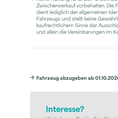
Zwischenverkauf vorbehalten. Die
dient lediglich der allgemeinen Iden
Fahrzeugs und stellt keine Gewährl
kaufrechtlichem Sinne dar. Ausschl
und allein die Vereinbarungen im K
Fahrzeug abzugeben ab 01.10.2026
Interesse?