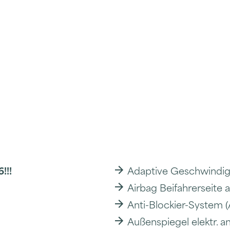
!!!
Adaptive Geschwindig
Airbag Beifahrerseite 
Anti-Blockier-System 
Außenspiegel elektr. a