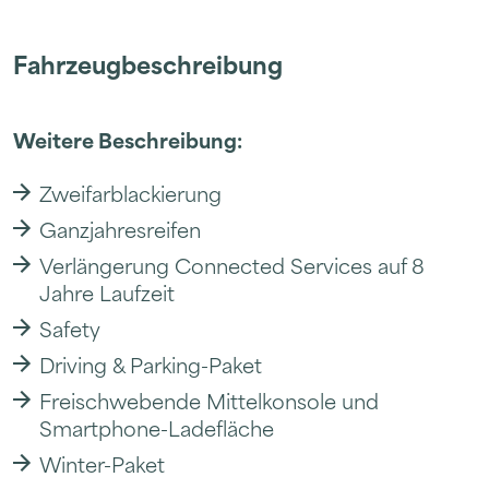
Fahrzeugbeschreibung
Weitere Beschreibung:
Zweifarblackierung
Ganzjahresreifen
Verlängerung Connected Services auf 8
Jahre Laufzeit
Safety
Driving & Parking-Paket
Freischwebende Mittelkonsole und
Smartphone-Ladefläche
Winter-Paket