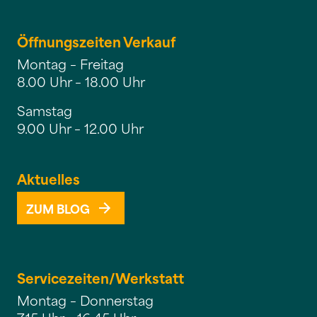
Öffnungszeiten Verkauf
Montag – Freitag
8.00 Uhr – 18.00 Uhr
Samstag
9.00 Uhr – 12.00 Uhr
Aktuelles
ZUM BLOG
Servicezeiten/
Werkstatt
Montag – Donnerstag