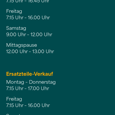
7.15 Uhr – 16.45 Uhr
Freitag
7.15 Uhr – 16.00 Uhr
Samstag
9.00 Uhr – 12.00 Uhr
Mittagspause
12.00 Uhr – 13.00 Uhr
Ersatzteile-Verkauf
Montag – Donnerstag
7.15 Uhr – 17.00 Uhr
Freitag
7.15 Uhr – 16.00 Uhr