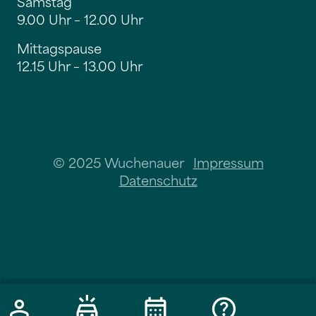
Samstag
9.00 Uhr – 12.00 Uhr
Mittagspause
12.15 Uhr – 13.00 Uhr
© 2025 Wuchenauer
Impressum
Datenschutz