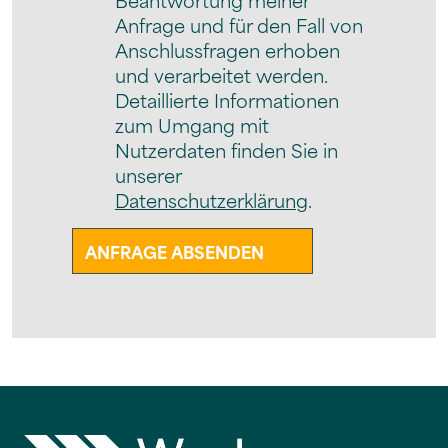
Anfrage und für den Fall von
Anschlussfragen erhoben
und verarbeitet werden.
Detaillierte Informationen
zum Umgang mit
Nutzerdaten finden Sie in
unserer
Datenschutzerklärung
.