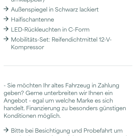
Außenspiegel in Schwarz lackiert
Haifischantenne
LED-Rückleuchten in C-Form
Mobilitäts-Set: Reifendichtmittel 12-V-
Kompressor
- Sie möchten Ihr altes Fahrzeug in Zahlung
geben? Gerne unterbreiten wir Ihnen ein
Angebot - egal um welche Marke es sich
handelt. Finanzierung zu besonders günstigen
Konditionen möglich.
Bitte bei Besichtigung und Probefahrt um