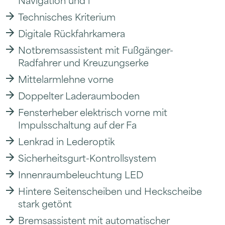
Technisches Kriterium
Digitale Rückfahrkamera
Notbremsassistent mit Fußgänger-
Radfahrer und Kreuzungserke
Mittelarmlehne vorne
Doppelter Laderaumboden
Fensterheber elektrisch vorne mit
Impulsschaltung auf der Fa
Lenkrad in Lederoptik
Sicherheitsgurt-Kontrollsystem
Innenraumbeleuchtung LED
Hintere Seitenscheiben und Heckscheibe
stark getönt
Bremsassistent mit automatischer