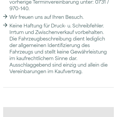
vorherige Terminvereinbarung unter: 0731 /
970-140.
Wir freuen uns auf Ihren Besuch.
Keine Haftung für Druck- u. Schreibfehler.
Irrtum und Zwischenverkauf vorbehalten.
Die Fahrzeugbeschreibung dient lediglich
der allgemeinen Identifizierung des
Fahrzeugs und stellt keine Gewährleistung
im kaufrechtlichem Sinne dar.
Ausschlaggebend sind einzig und allein die
Vereinbarungen im Kaufvertrag.