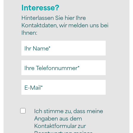
Interesse?
Hinterlassen Sie hier Ihre
Kontaktdaten, wir melden uns bei
Ihnen:
Ich stimme zu, dass meine
Angaben aus dem
Kontaktformular zur
Beantwortung meiner