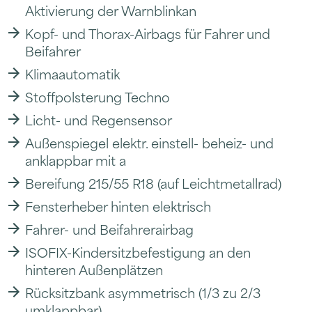
Aktivierung der Warnblinkan
Kopf- und Thorax-Airbags für Fahrer und
Beifahrer
Klimaautomatik
Stoffpolsterung Techno
Licht- und Regensensor
Außenspiegel elektr. einstell- beheiz- und
anklappbar mit a
Bereifung 215/55 R18 (auf Leichtmetallrad)
Fensterheber hinten elektrisch
Fahrer- und Beifahrerairbag
ISOFIX-Kindersitzbefestigung an den
hinteren Außenplätzen
Rücksitzbank asymmetrisch (1/3 zu 2/3
umklappbar)