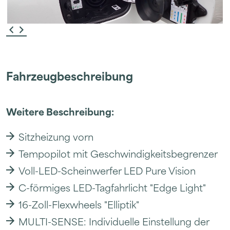
Fahrzeugbeschreibung
Weitere Beschreibung:
Sitzheizung vorn
Tempopilot mit Geschwindigkeitsbegrenzer
Voll-LED-Scheinwerfer LED Pure Vision
C-förmiges LED-Tagfahrlicht "Edge Light"
16-Zoll-Flexwheels "Elliptik"
MULTI-SENSE: Individuelle Einstellung der