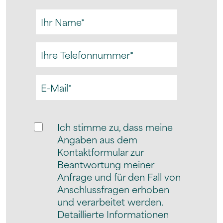
Ich stimme zu, dass meine
Angaben aus dem
Kontaktformular zur
Beantwortung meiner
Anfrage und für den Fall von
Anschlussfragen erhoben
und verarbeitet werden.
Detaillierte Informationen