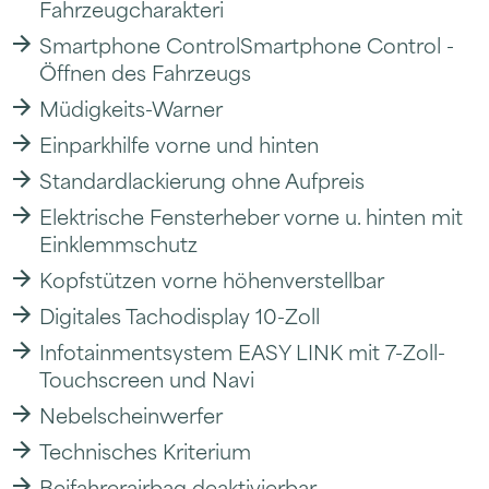
Fahrzeugcharakteri
Smartphone ControlSmartphone Control -
Öffnen des Fahrzeugs
Müdigkeits-Warner
Einparkhilfe vorne und hinten
Standardlackierung ohne Aufpreis
Elektrische Fensterheber vorne u. hinten mit
Einklemmschutz
Kopfstützen vorne höhenverstellbar
Digitales Tachodisplay 10-Zoll
Infotainmentsystem EASY LINK mit 7-Zoll-
Touchscreen und Navi
Nebelscheinwerfer
Technisches Kriterium
Beifahrerairbag deaktivierbar