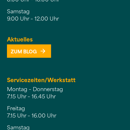
Samstag
9.00 Uhr – 12.00 Uhr
Aktuelles
ZUM BLOG
Servicezeiten/
Werkstatt
Montag – Donnerstag
7.15 Uhr – 16.45 Uhr
Freitag
7.15 Uhr – 16.00 Uhr
Samstag