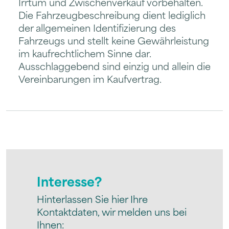
Irrtum und Zwischenverkauf vorbehalten.
Die Fahrzeugbeschreibung dient lediglich
der allgemeinen Identifizierung des
Fahrzeugs und stellt keine Gewährleistung
im kaufrechtlichem Sinne dar.
Ausschlaggebend sind einzig und allein die
Vereinbarungen im Kaufvertrag.
Interesse?
Hinterlassen Sie hier Ihre
Kontaktdaten, wir melden uns bei
Ihnen: