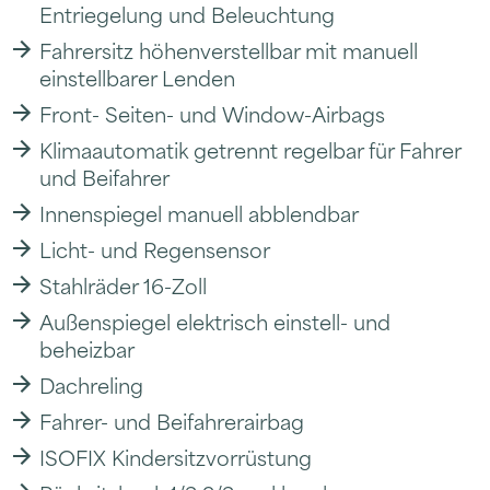
Entriegelung und Beleuchtung
Fahrersitz höhenverstellbar mit manuell
einstellbarer Lenden
Front- Seiten- und Window-Airbags
Klimaautomatik getrennt regelbar für Fahrer
und Beifahrer
Innenspiegel manuell abblendbar
Licht- und Regensensor
Stahlräder 16-Zoll
Außenspiegel elektrisch einstell- und
beheizbar
Dachreling
Fahrer- und Beifahrerairbag
ISOFIX Kindersitzvorrüstung