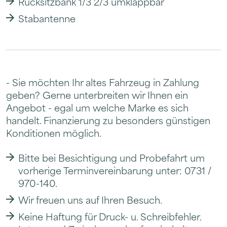
Rücksitzbank 1/3 2/3 umklappbar
Stabantenne
- Sie möchten Ihr altes Fahrzeug in Zahlung
geben? Gerne unterbreiten wir Ihnen ein
Angebot - egal um welche Marke es sich
handelt. Finanzierung zu besonders günstigen
Konditionen möglich.
Bitte bei Besichtigung und Probefahrt um
vorherige Terminvereinbarung unter: 0731 /
970-140.
Wir freuen uns auf Ihren Besuch.
Keine Haftung für Druck- u. Schreibfehler.