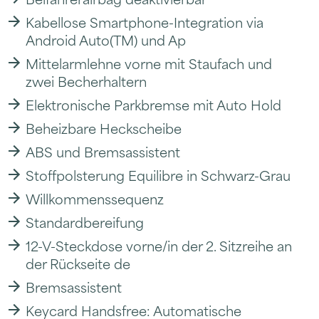
Kabellose Smartphone-Integration via
Android Auto(TM) und Ap
Mittelarmlehne vorne mit Staufach und
zwei Becherhaltern
Elektronische Parkbremse mit Auto Hold
Beheizbare Heckscheibe
ABS und Bremsassistent
Stoffpolsterung Equilibre in Schwarz-Grau
Willkommenssequenz
Standardbereifung
12-V-Steckdose vorne/in der 2. Sitzreihe an
der Rückseite de
Bremsassistent
Keycard Handsfree: Automatische