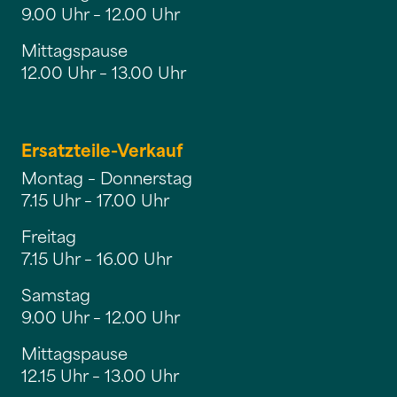
9.00 Uhr – 12.00 Uhr
Mittagspause
12.00 Uhr – 13.00 Uhr
Ersatzteile-Verkauf
Montag – Donnerstag
7.15 Uhr – 17.00 Uhr
Freitag
7.15 Uhr – 16.00 Uhr
Samstag
9.00 Uhr – 12.00 Uhr
Mittagspause
12.15 Uhr – 13.00 Uhr