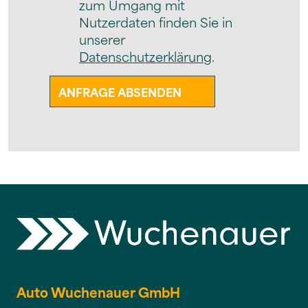
zum Umgang mit
Nutzerdaten finden Sie in
unserer
Datenschutzerklärung
.
Auto Wuchenauer GmbH