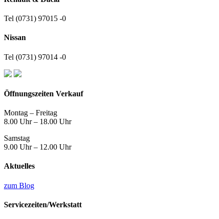
Tel (0731) 97015 -0
Nissan
Tel (0731) 97014 -0
Öffnungszeiten Verkauf
Montag – Freitag
8.00 Uhr – 18.00 Uhr
Samstag
9.00 Uhr – 12.00 Uhr
Aktuelles
zum Blog
Servicezeiten/
Werkstatt