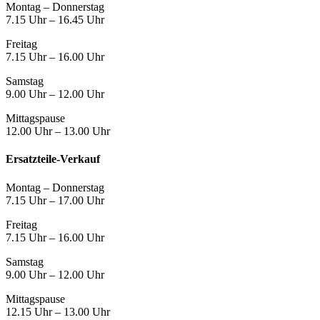
Montag – Donnerstag
7.15 Uhr – 16.45 Uhr
Freitag
7.15 Uhr – 16.00 Uhr
Samstag
9.00 Uhr – 12.00 Uhr
Mittagspause
12.00 Uhr – 13.00 Uhr
Ersatzteile-Verkauf
Montag – Donnerstag
7.15 Uhr – 17.00 Uhr
Freitag
7.15 Uhr – 16.00 Uhr
Samstag
9.00 Uhr – 12.00 Uhr
Mittagspause
12.15 Uhr – 13.00 Uhr