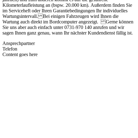
Kilometerlaufleistung an (bspw. 20.000 km). Außerdem finden Sie
im Serviceheft oder Ihren Garantiebedingungen Ihr individuelles
Wartungsintervall. Bei einigen Fahrzeugen wird Ihnen die
Wartung auch direkt im Bordcomputer angezeigt. Gerne können
Sie uns aber auch einfach unter 0731-970 140 anrufen und wir
sagen Ihnen ganz genau, wann Ihr nächster Kundendienst fällig ist.
Ansprechpartner
Telefon
Content goes here