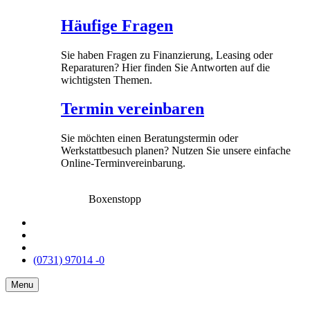
Häufige Fragen
Sie haben Fragen zu Finanzierung, Leasing oder
Reparaturen? Hier finden Sie Antworten auf die
wichtigsten Themen.
Termin vereinbaren
Sie möchten einen Beratungstermin oder
Werkstattbesuch planen? Nutzen Sie unsere einfache
Online-Terminvereinbarung.
Boxenstopp
(0731) 97014 -0
Menu