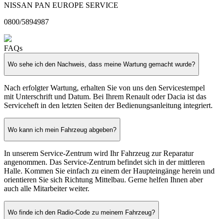
NISSAN PAN EUROPE SERVICE
0800/5894987
FAQs
Wo sehe ich den Nachweis, dass meine Wartung gemacht wurde?
Nach erfolgter Wartung, erhalten Sie von uns den Servicestempel
mit Unterschrift und Datum.
Bei Ihrem Renault oder Dacia ist das
Serviceheft in den letzten Seiten der Bedienungsanleitung integriert.
Wo kann ich mein Fahrzeug abgeben?
In unserem Service-Zentrum wird Ihr Fahrzeug zur Reparatur
angenommen. Das Service-Zentrum befindet sich in der mittleren
Halle. Kommen Sie einfach zu einem der Haupteingänge herein und
orientieren Sie sich Richtung Mittelbau. Gerne helfen Ihnen aber
auch alle Mitarbeiter weiter.
Wo finde ich den Radio-Code zu meinem Fahrzeug?