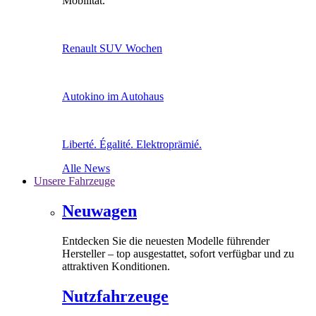
Mobilität.
Renault SUV Wochen
Autokino im Autohaus
Liberté. Égalité. Elektroprämié.
Alle News
Unsere Fahrzeuge
Neuwagen
Entdecken Sie die neuesten Modelle führender
Hersteller – top ausgestattet, sofort verfügbar und zu
attraktiven Konditionen.
Nutzfahrzeuge