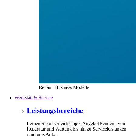
Renault Business Modelle
Werkstatt & Service
Leistungsbereiche
Lernen Sie unser vielseitiges Angebot kennen –von
Reparatur und Wartung bis hin zu Serviceleistungen
rund ums Auto.