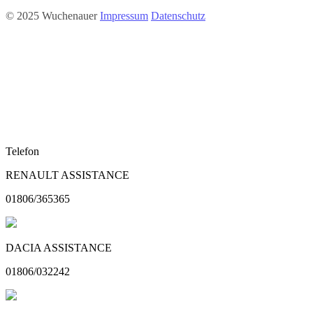
© 2025 Wuchenauer
Impressum
Datenschutz
Telefon
RENAULT ASSISTANCE
01806/365365
DACIA ASSISTANCE
01806/032242