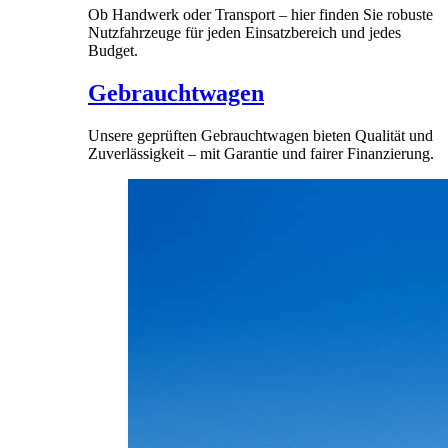
Ob Handwerk oder Transport – hier finden Sie robuste
Nutzfahrzeuge für jeden Einsatzbereich und jedes
Budget.
Gebrauchtwagen
Unsere geprüften Gebrauchtwagen bieten Qualität und
Zuverlässigkeit – mit Garantie und fairer Finanzierung.