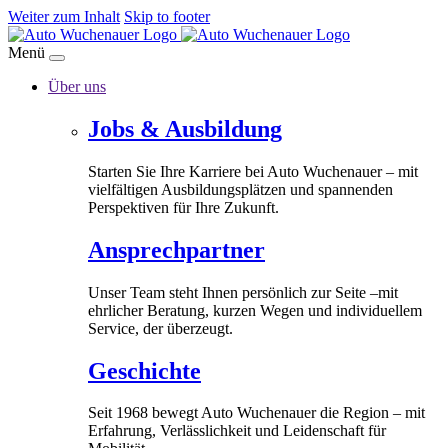
Weiter zum Inhalt
Skip to footer
Menü
Über uns
Jobs & Ausbildung
Starten Sie Ihre Karriere bei Auto Wuchenauer – mit
vielfältigen Ausbildungsplätzen und spannenden
Perspektiven für Ihre Zukunft.
Ansprechpartner
Unser Team steht Ihnen persönlich zur Seite –mit
ehrlicher Beratung, kurzen Wegen und individuellem
Service, der überzeugt.
Geschichte
Seit 1968 bewegt Auto Wuchenauer die Region – mit
Erfahrung, Verlässlichkeit und Leidenschaft für